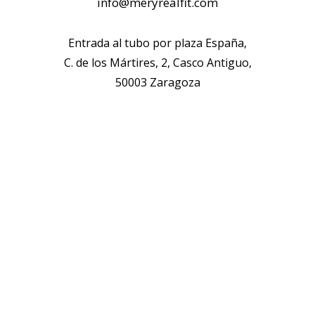
info@meryrealfit.com
Entrada al tubo por plaza España,
C. de los Mártires, 2, Casco Antiguo,
50003 Zaragoza