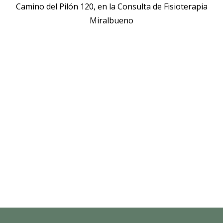
Camino del Pilón 120, en la Consulta de Fisioterapia
Miralbueno