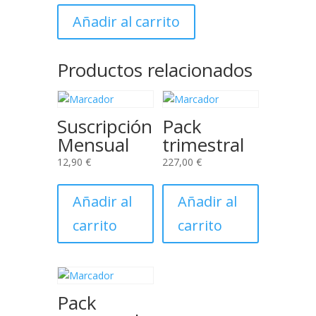
Añadir al carrito
Productos relacionados
Suscripción
Pack
Mensual
trimestral
12,90
€
227,00
€
Añadir al
Añadir al
carrito
carrito
Pack